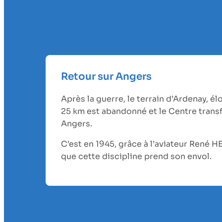
Retour sur Angers
Après la guerre, le terrain d’Ardenay, él
25 km est abandonné et le Centre transf
Angers.
C’est en 1945, grâce à l’aviateur René 
que cette discipline prend son envol.