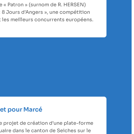
le « Patron » (surnom de R. HERSEN)
« 8 Jours d’Angers », une compétition
t les meilleurs concurrents européens.
et pour Marcé
le projet de création d’une plate-forme
aire dans le canton de Seiches sur le