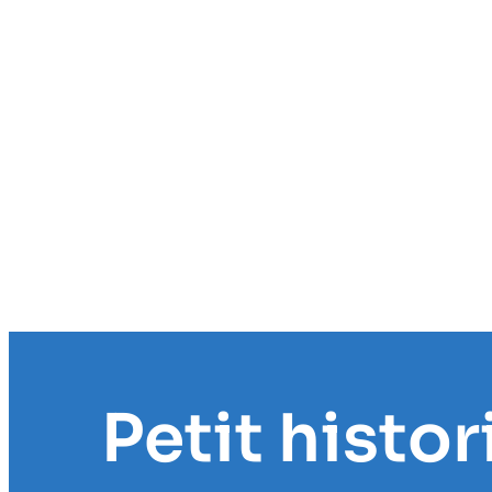
Petit histo