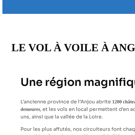
LE VOL À VOILE À AN
Une région magnifi
L’ancienne province de l’Anjou abrite
1200 châte
, et les vols en local permettent d’en 
demeures
uns, ainsi que la vallée de la Loire.
Pour les plus affutés, nos circuiteurs font cha