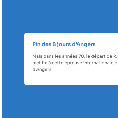
Fin des 8 jours d’Angers
Mais dans les années 70, le départ de 
met fin à cette épreuve internationale d
d’Angers