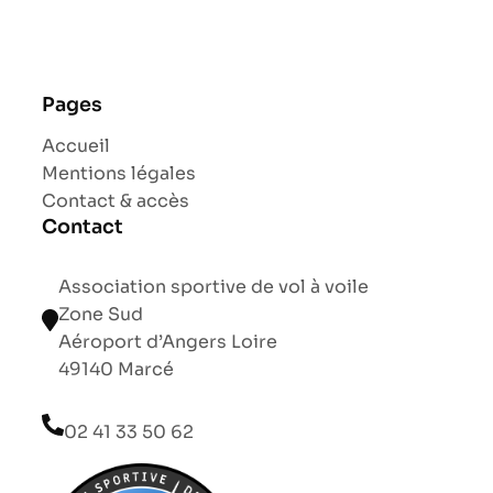
Pages
Accueil
Mentions légales
Contact & accès
Contact
Association sportive de vol à voile
Zone Sud
Aéroport d’Angers Loire
49140 Marcé
02 41 33 50 62