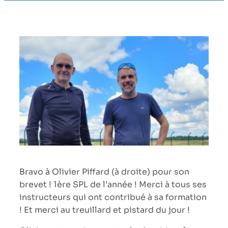
Bravo à Olivier Piffard (à droite) pour son
brevet ! 1ère SPL de l’année ! Merci à tous ses
instructeurs qui ont contribué à sa formation
! Et merci au treuillard et pistard du jour !