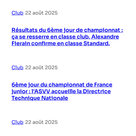
Club
|
22 août 2025
Résultats du 6ème jour de championnat :
ça se resserre en classe club, Alexandre
Fierain confirme en classe Standard.
Club
|
22 août 2025
6ème jour du championnat de France
junior : l’ASVV accueille la Directrice
Technique Nationale
Club
|
22 août 2025