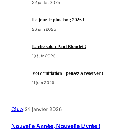
22 juillet 2026
Le jour le plus long 2026 !
23 juin 2026
Lâché solo : Paul Blondet !
19 juin 2026
Vol d’initiation : pensez à réserver !
11 juin 2026
Club
|
24 janvier 2026
Nouvelle Année, Nouvelle Livrée !