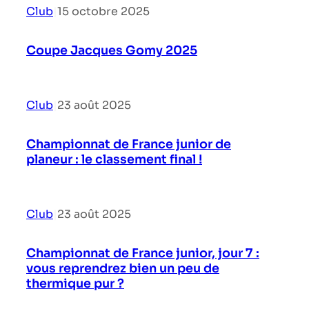
Club
|
15 octobre 2025
Coupe Jacques Gomy 2025
Club
|
23 août 2025
Championnat de France junior de
planeur : le classement final !
Club
|
23 août 2025
Championnat de France junior, jour 7 :
vous reprendrez bien un peu de
thermique pur ?