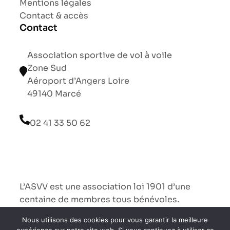
Mentions légales
Contact & accès
Contact
Association sportive de vol à voile
Zone Sud
Aéroport d’Angers Loire
49140 Marcé
02 41 33 50 62
L’ASVV est une association loi 1901 d’une
centaine de membres tous bénévoles.
Nous utilisons des cookies pour vous garantir la meilleure