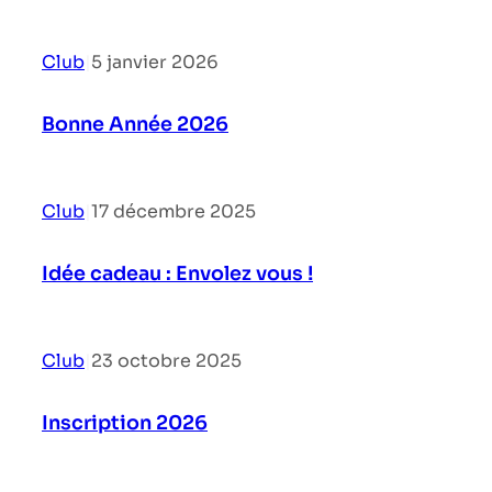
Club
|
5 janvier 2026
Bonne Année 2026
Club
|
17 décembre 2025
Idée cadeau : Envolez vous !
Club
|
23 octobre 2025
Inscription 2026